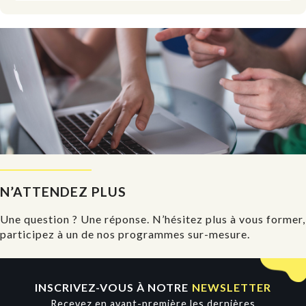
N’ATTENDEZ PLUS
Une question ? Une réponse. N’hésitez plus à vous former,
participez à un de nos programmes sur-mesure.
INSCRIVEZ-VOUS À NOTRE
NEWSLETTER
Recevez en avant-première les dernières