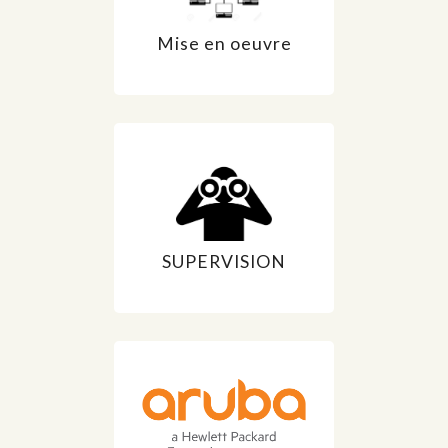
Mise en oeuvre
SUPERVISION