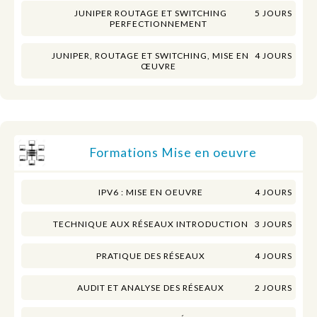
JUNIPER ROUTAGE ET SWITCHING
5 JOURS
PERFECTIONNEMENT
JUNIPER, ROUTAGE ET SWITCHING, MISE EN
4 JOURS
ŒUVRE
Formations Mise en oeuvre
IPV6 : MISE EN OEUVRE
4 JOURS
TECHNIQUE AUX RÉSEAUX INTRODUCTION
3 JOURS
PRATIQUE DES RÉSEAUX
4 JOURS
AUDIT ET ANALYSE DES RÉSEAUX
2 JOURS