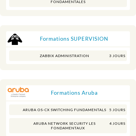
FONDAMENTALES
Formations SUPERVISION
ZABBIX ADMINISTRATION
3 JOURS
Formations Aruba
ARUBA OS-CX SWITCHING FUNDAMENTALS
5 JOURS
ARUBA NETWORK SECURITY LES
4 JOURS
FONDAMENTAUX