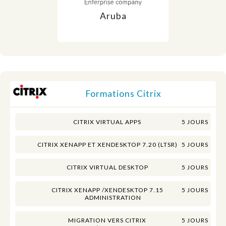
Aruba
Formations Citrix
CITRIX VIRTUAL APPS
5 JOURS
CITRIX XENAPP ET XENDESKTOP 7.20 (LTSR)
5 JOURS
CITRIX VIRTUAL DESKTOP
5 JOURS
CITRIX XENAPP /XENDESKTOP 7.15
5 JOURS
ADMINISTRATION
MIGRATION VERS CITRIX
5 JOURS