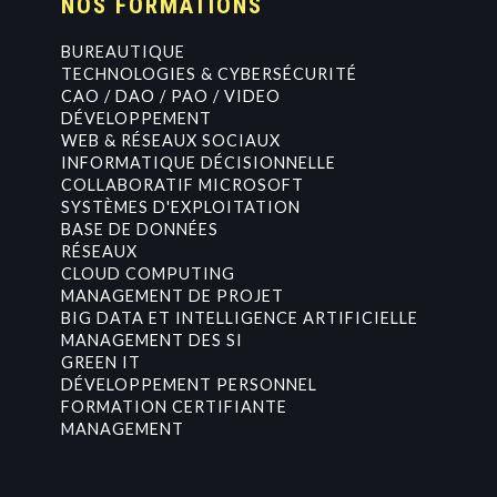
NOS FORMATIONS
BUREAUTIQUE
TECHNOLOGIES & CYBERSÉCURITÉ
CAO / DAO / PAO / VIDEO
DÉVELOPPEMENT
WEB & RÉSEAUX SOCIAUX
INFORMATIQUE DÉCISIONNELLE
COLLABORATIF MICROSOFT
SYSTÈMES D'EXPLOITATION
BASE DE DONNÉES
RÉSEAUX
CLOUD COMPUTING
MANAGEMENT DE PROJET
BIG DATA ET INTELLIGENCE ARTIFICIELLE
MANAGEMENT DES SI
GREEN IT
DÉVELOPPEMENT PERSONNEL
FORMATION CERTIFIANTE
MANAGEMENT