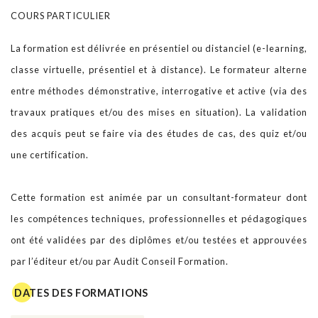
COURS PARTICULIER
Notre BLOG
La formation est délivrée en présentiel ou distanciel (e-learning,
classe virtuelle, présentiel et à distance). Le formateur alterne
Contact
entre méthodes démonstrative, interrogative et active (via des
travaux pratiques et/ou des mises en situation). La validation
des acquis peut se faire via des études de cas, des quiz et/ou
une certification.
Cette formation est animée par un consultant-formateur dont
les compétences techniques, professionnelles et pédagogiques
ont été validées par des diplômes et/ou testées et approuvées
par l’éditeur et/ou par Audit Conseil Formation.
DATES DES FORMATIONS