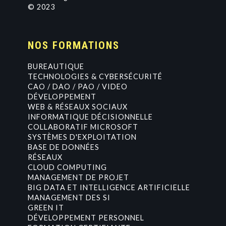
© 2023
NOS FORMATIONS
BUREAUTIQUE
TECHNOLOGIES & CYBERSÉCURITÉ
CAO / DAO / PAO / VIDEO
DÉVELOPPEMENT
WEB & RÉSEAUX SOCIAUX
INFORMATIQUE DÉCISIONNELLE
COLLABORATIF MICROSOFT
SYSTÈMES D'EXPLOITATION
BASE DE DONNÉES
RÉSEAUX
CLOUD COMPUTING
MANAGEMENT DE PROJET
BIG DATA ET INTELLIGENCE ARTIFICIELLE
MANAGEMENT DES SI
GREEN IT
DÉVELOPPEMENT PERSONNEL