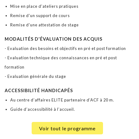
Mise en place d'ateliers pratiques
Remise d'un support de cours
Remise d'une attestation de stage
MODALITÉS D'ÉVALUATION DES ACQUIS
- Evaluation des besoins et objectifs en pré et post formation
- Evaluation technique des connaissances en pré et post
formation
- Evaluation générale du stage
ACCESSIBILITÉ HANDICAPÉS
Au centre d’affaires ELITE partenaire d’ACF à 20 m.
Guide d’accessibilité à l’accueil.
Voir tout le programme