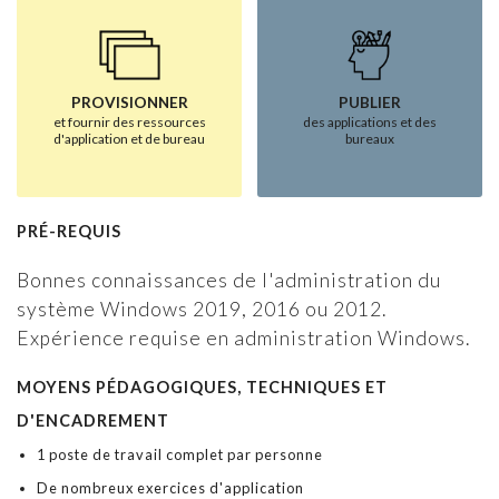
PROVISIONNER
PUBLIER
et fournir des ressources
des applications et des
d'application et de bureau
bureaux
PRÉ-REQUIS
Bonnes connaissances de l'administration du
système Windows 2019, 2016 ou 2012.
Expérience requise en administration Windows.
MOYENS PÉDAGOGIQUES, TECHNIQUES ET
D'ENCADREMENT
1 poste de travail complet par personne
De nombreux exercices d'application