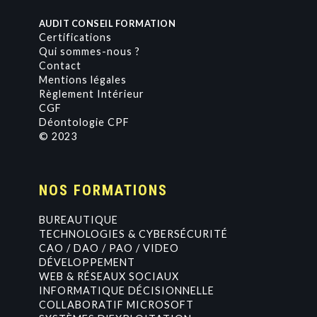
AUDIT CONSEIL FORMATION
Certifications
Qui sommes-nous ?
Contact
Mentions légales
Règlement Intérieur
CGF
Déontologie CPF
© 2023
NOS FORMATIONS
BUREAUTIQUE
TECHNOLOGIES & CYBERSÉCURITÉ
CAO / DAO / PAO / VIDEO
DÉVELOPPEMENT
WEB & RÉSEAUX SOCIAUX
INFORMATIQUE DÉCISIONNELLE
COLLABORATIF MICROSOFT