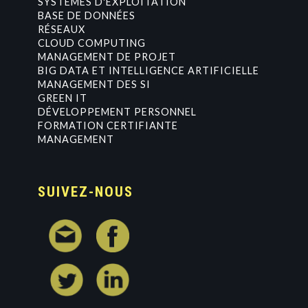
SYSTÈMES D'EXPLOITATION
BASE DE DONNÉES
RÉSEAUX
CLOUD COMPUTING
MANAGEMENT DE PROJET
BIG DATA ET INTELLIGENCE ARTIFICIELLE
MANAGEMENT DES SI
GREEN IT
DÉVELOPPEMENT PERSONNEL
FORMATION CERTIFIANTE
MANAGEMENT
SUIVEZ-NOUS