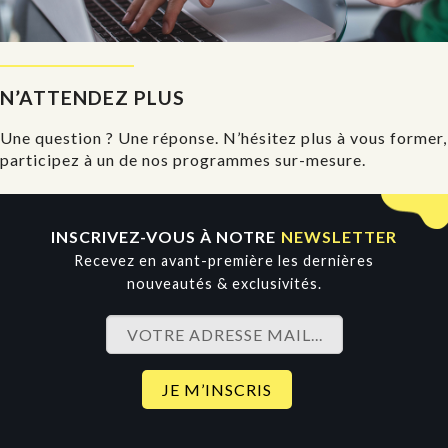
N’ATTENDEZ PLUS
Une question ? Une réponse. N’hésitez plus à vous former,
participez à un de nos programmes sur-mesure.
INSCRIVEZ-VOUS À NOTRE
NEWSLETTER
Recevez en avant-première les dernières
nouveautés & exclusivités.