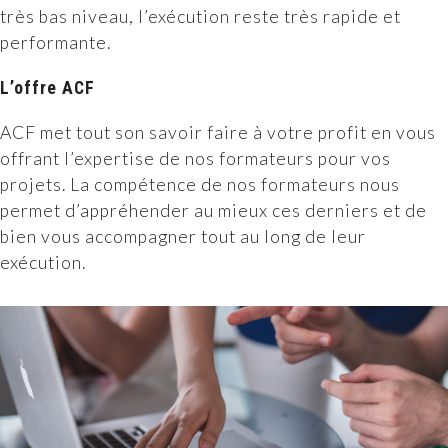
très bas niveau, l’exécution reste très rapide et
performante.
L’offre ACF
ACF met tout son savoir faire à votre profit en vous
offrant l’expertise de nos formateurs pour vos
projets. La compétence de nos formateurs nous
permet d’appréhender au mieux ces derniers et de
bien vous accompagner tout au long de leur
exécution.