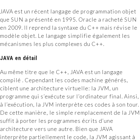
JAVA est un récent langage de programmation objet
Notre BLOG
que SUN a présenté en 1995. Oracle a racheté SUN
en 2009. Il reprend la syntaxe du C++ mais révise le
modèle objet. Le langage simplifie également les
Contact
mécanismes les plus complexes du C++.
JAVA en détail
Au même titre que le C++, JAVA est un langage
compilé . Cependant les codes machine générés,
ciblent une architecture virtuelle: la JVM, un
programme qui s’exécute sur l’ordinateur final. Ainsi,
à l’exécution, la JVM interprète ces codes à son tour.
De cette manière, le simple remplacement de la JVM
suffit à porter les programmes écrits d’une
architecture vers une autre. Bien que JAVA
interprète partiellement le code, la JVM agissant à