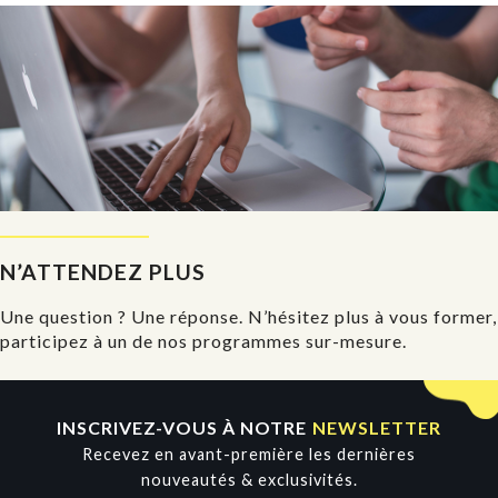
N’ATTENDEZ PLUS
Une question ? Une réponse. N’hésitez plus à vous former,
participez à un de nos programmes sur-mesure.
INSCRIVEZ-VOUS À NOTRE
NEWSLETTER
Recevez en avant-première les dernières
nouveautés & exclusivités.