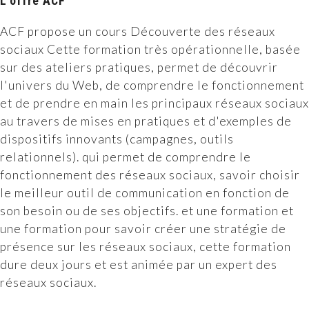
L'offre ACF
ACF propose un cours Découverte des réseaux
sociaux Cette formation très opérationnelle, basée
sur des ateliers pratiques, permet de découvrir
l'univers du Web, de comprendre le fonctionnement
et de prendre en main les principaux réseaux sociaux
au travers de mises en pratiques et d'exemples de
dispositifs innovants (campagnes, outils
relationnels). qui permet de comprendre le
fonctionnement des réseaux sociaux, savoir choisir
le meilleur outil de communication en fonction de
son besoin ou de ses objectifs. et une formation et
une formation pour savoir créer une stratégie de
présence sur les réseaux sociaux, cette formation
dure deux jours et est animée par un expert des
réseaux sociaux.