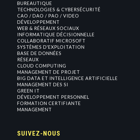
BUREAUTIQUE
TECHNOLOGIES & CYBERSÉCURITÉ
CAO / DAO / PAO / VIDEO
DÉVELOPPEMENT
WEB & RÉSEAUX SOCIAUX
INFORMATIQUE DÉCISIONNELLE
COLLABORATIF MICROSOFT
SYSTÈMES D'EXPLOITATION
BASE DE DONNÉES
RÉSEAUX
CLOUD COMPUTING
MANAGEMENT DE PROJET
BIG DATA ET INTELLIGENCE ARTIFICIELLE
MANAGEMENT DES SI
GREEN IT
DÉVELOPPEMENT PERSONNEL
FORMATION CERTIFIANTE
MANAGEMENT
SUIVEZ-NOUS