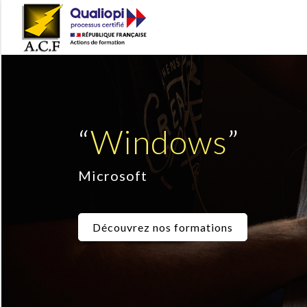
“
Windows
”
Microsoft
Découvrez nos formations