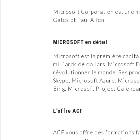
Microsoft Corporation est une m
Gates et Paul Allen.
MICROSOFT en détail
Microsoft est la première capita
milliards de dollars. Microsoft F
révolutionner le monde. Ses prod
Skype, Microsoft Azure, Microsof
Bing, Microsoft Project Calenda
L'offre ACF
ACF vous offre des formations fa