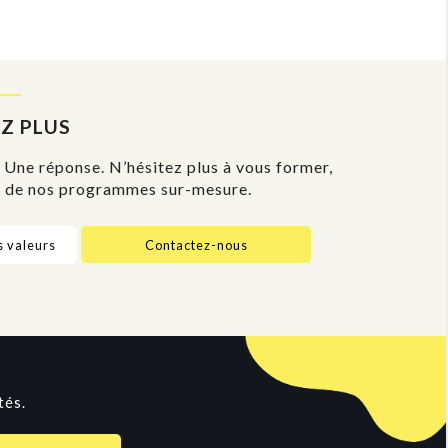
Z PLUS
 Une réponse. N’hésitez plus à vous former,
n de nos programmes sur-mesure.
 valeurs
Contactez-nous
tés.