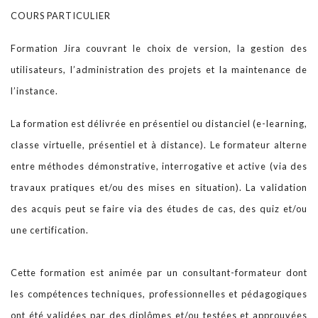
COURS PARTICULIER
Notre BLOG
Formation Jira couvrant le choix de version, la gestion des
utilisateurs, l’administration des projets et la maintenance de
Contact
l’instance.
La formation est délivrée en présentiel ou distanciel (e-learning,
classe virtuelle, présentiel et à distance). Le formateur alterne
entre méthodes démonstrative, interrogative et active (via des
travaux pratiques et/ou des mises en situation). La validation
des acquis peut se faire via des études de cas, des quiz et/ou
une certification.
Cette formation est animée par un consultant-formateur dont
les compétences techniques, professionnelles et pédagogiques
ont été validées par des diplômes et/ou testées et approuvées