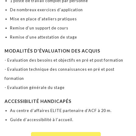
1 poste de travail complet par personne
De nombreux exercices d'application
Mise en place d'ateliers pratiques
Remise d'un support de cours
Remise d'une attestation de stage
MODALITÉS D'ÉVALUATION DES ACQUIS
- Evaluation des besoins et objectifs en pré et post formation
- Evaluation technique des connaissances en pré et post
formation
- Evaluation générale du stage
ACCESSIBILITÉ HANDICAPÉS
Au centre d’affaires ELITE partenaire d’ACF à 20 m.
Guide d’accessibilité à l’accueil.