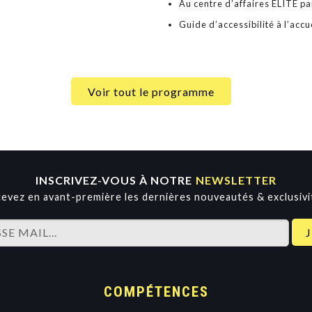
Au centre d’affaires ELITE pa
Guide d’accessibilité à l’accue
Voir tout le programme
INSCRIVEZ-VOUS À NOTRE
NEWSLETTER
evez en avant-première les dernières nouveautés & exclusivi
COMPÉTENCES