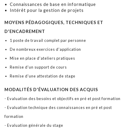
Connaissances de base en informatique
Intérêt pour la gestion de projets
MOYENS PÉDAGOGIQUES, TECHNIQUES ET
D'ENCADREMENT
1 poste de travail complet par personne
De nombreux exercices d'application
Mise en place d'ateliers pratiques
Remise d'un support de cours
Remise d'une attestation de stage
MODALITÉS D'ÉVALUATION DES ACQUIS
- Evaluation des besoins et objectifs en pré et post formation
- Evaluation technique des connaissances en pré et post
formation
- Evaluation générale du stage