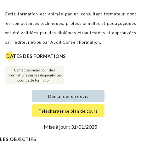
Cette formation est animée par un consultant-formateur dont
les compétences techniques, professionnelles et pédagogiques
ont été validées par des diplômes et/ou testées et approuvées
par l’éditeur et/ou par Audit Conseil Formation.
DATES DES FORMATIONS
Contactez-nous pour des
informations sur les disponibilités
pour cette formation.
Demander un devis
Télécharger ce plan de cours
Mise à jour : 31/01/2025
LES OBJECTIFS