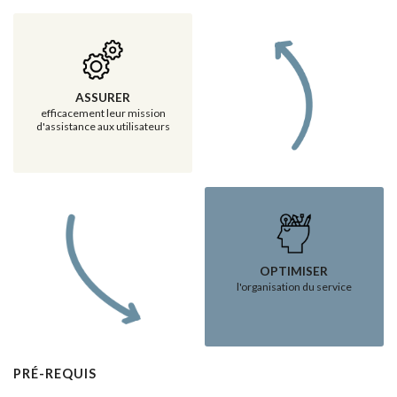
ASSURER
efficacement leur mission
d'assistance aux utilisateurs
OPTIMISER
l'organisation du service
PRÉ-REQUIS