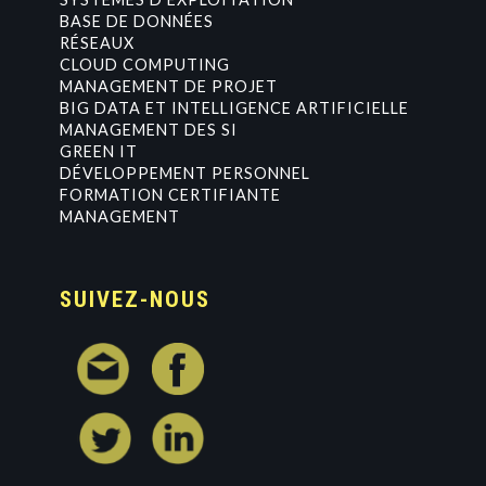
BASE DE DONNÉES
RÉSEAUX
CLOUD COMPUTING
MANAGEMENT DE PROJET
BIG DATA ET INTELLIGENCE ARTIFICIELLE
MANAGEMENT DES SI
GREEN IT
DÉVELOPPEMENT PERSONNEL
FORMATION CERTIFIANTE
MANAGEMENT
SUIVEZ-NOUS