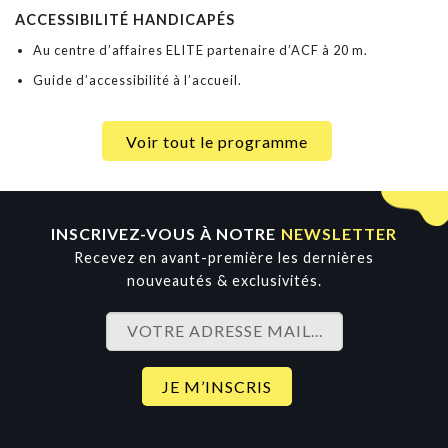
ACCESSIBILITÉ HANDICAPÉS
Au centre d’affaires ELITE partenaire d’ACF à 20 m.
Guide d’accessibilité à l’accueil.
Voir tout le programme
INSCRIVEZ-VOUS À NOTRE
NEWSLETTER
Recevez en avant-première les dernières
nouveautés & exclusivités.