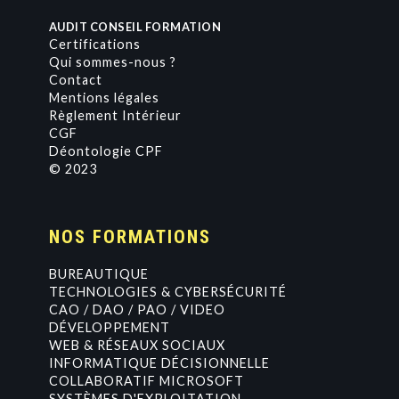
AUDIT CONSEIL FORMATION
Certifications
Qui sommes-nous ?
Contact
Mentions légales
Règlement Intérieur
CGF
Déontologie CPF
© 2023
NOS FORMATIONS
BUREAUTIQUE
TECHNOLOGIES & CYBERSÉCURITÉ
CAO / DAO / PAO / VIDEO
DÉVELOPPEMENT
WEB & RÉSEAUX SOCIAUX
INFORMATIQUE DÉCISIONNELLE
COLLABORATIF MICROSOFT
SYSTÈMES D'EXPLOITATION