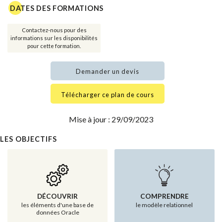
DATES DES FORMATIONS
Contactez-nous pour des
informations sur les disponibilités
pour cette formation.
Demander un devis
Télécharger ce plan de cours
Mise à jour : 29/09/2023
LES OBJECTIFS
DÉCOUVRIR
COMPRENDRE
les éléments d'une base de
le modèle relationnel
données Oracle