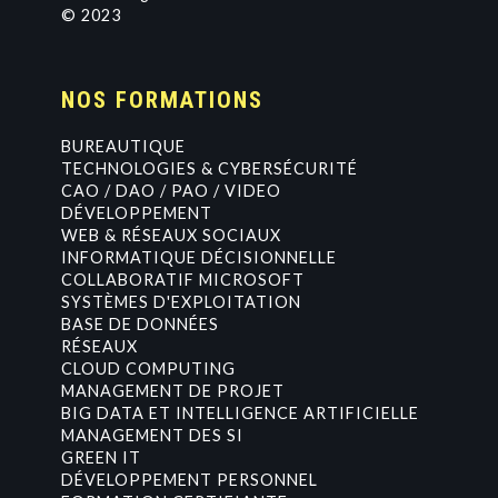
© 2023
NOS FORMATIONS
BUREAUTIQUE
TECHNOLOGIES & CYBERSÉCURITÉ
CAO / DAO / PAO / VIDEO
DÉVELOPPEMENT
WEB & RÉSEAUX SOCIAUX
INFORMATIQUE DÉCISIONNELLE
COLLABORATIF MICROSOFT
SYSTÈMES D'EXPLOITATION
BASE DE DONNÉES
RÉSEAUX
CLOUD COMPUTING
MANAGEMENT DE PROJET
BIG DATA ET INTELLIGENCE ARTIFICIELLE
MANAGEMENT DES SI
GREEN IT
DÉVELOPPEMENT PERSONNEL