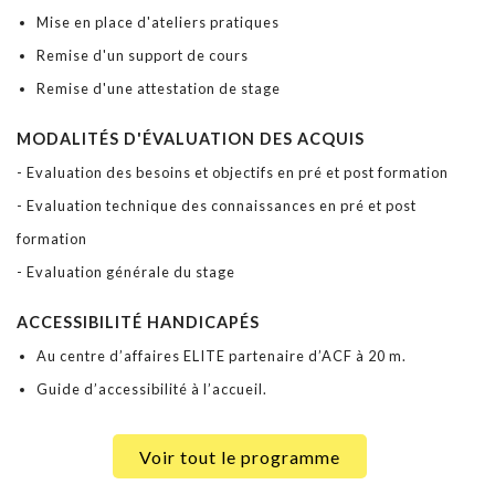
Mise en place d'ateliers pratiques
Remise d'un support de cours
Remise d'une attestation de stage
MODALITÉS D'ÉVALUATION DES ACQUIS
- Evaluation des besoins et objectifs en pré et post formation
- Evaluation technique des connaissances en pré et post
formation
- Evaluation générale du stage
ACCESSIBILITÉ HANDICAPÉS
Au centre d’affaires ELITE partenaire d’ACF à 20 m.
Guide d’accessibilité à l’accueil.
Voir tout le programme