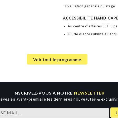
- Evaluation générale du stage
ACCESSIBILITÉ HANDICAP
Au centre d’affaires ELITE pa
Guide d’accessibilité à l’accue
Voir tout le programme
INSCRIVEZ-VOUS À NOTRE
NEWSLETTER
evez en avant-première les dernières nouveautés & exclusivi