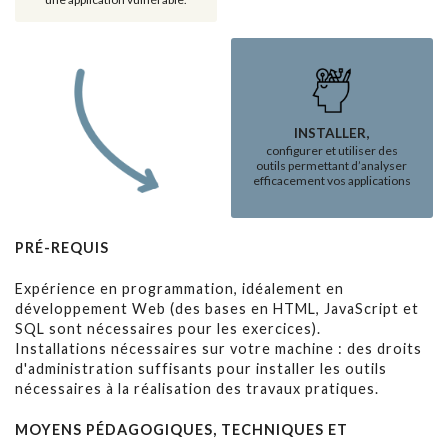
INSTALLER,
configurer et utiliser des
outils permettant d’analyser
efficacement vos applications
PRÉ-REQUIS
Expérience en programmation, idéalement en
développement Web (des bases en HTML, JavaScript et
SQL sont nécessaires pour les exercices).
Installations nécessaires sur votre machine : des droits
d'administration suffisants pour installer les outils
nécessaires à la réalisation des travaux pratiques.
MOYENS PÉDAGOGIQUES, TECHNIQUES ET