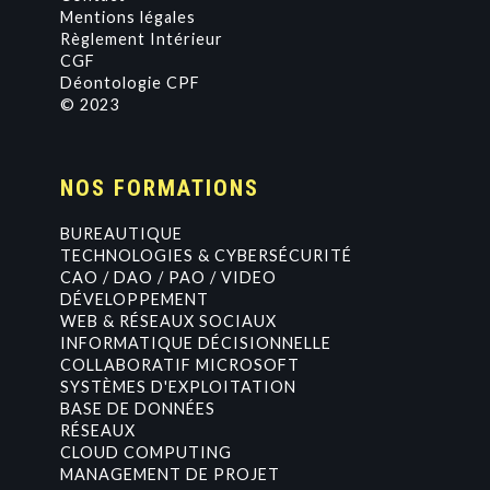
Mentions légales
Règlement Intérieur
CGF
Déontologie CPF
© 2023
NOS FORMATIONS
BUREAUTIQUE
TECHNOLOGIES & CYBERSÉCURITÉ
CAO / DAO / PAO / VIDEO
DÉVELOPPEMENT
WEB & RÉSEAUX SOCIAUX
INFORMATIQUE DÉCISIONNELLE
COLLABORATIF MICROSOFT
SYSTÈMES D'EXPLOITATION
BASE DE DONNÉES
RÉSEAUX
CLOUD COMPUTING
MANAGEMENT DE PROJET