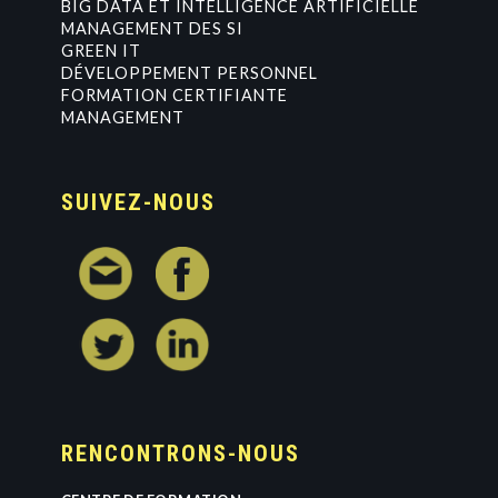
BIG DATA ET INTELLIGENCE ARTIFICIELLE
MANAGEMENT DES SI
GREEN IT
DÉVELOPPEMENT PERSONNEL
FORMATION CERTIFIANTE
MANAGEMENT
SUIVEZ-NOUS
RENCONTRONS-NOUS