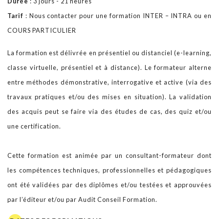
Durée
: 3 jours - 21 heures
Tarif
: Nous contacter pour une formation INTER – INTRA ou en
Notre BLOG
COURS PARTICULIER
La formation est délivrée en présentiel ou distanciel (e-learning,
Contact
classe virtuelle, présentiel et à distance). Le formateur alterne
entre méthodes démonstrative, interrogative et active (via des
travaux pratiques et/ou des mises en situation). La validation
des acquis peut se faire via des études de cas, des quiz et/ou
une certification.
Cette formation est animée par un consultant-formateur dont
les compétences techniques, professionnelles et pédagogiques
ont été validées par des diplômes et/ou testées et approuvées
par l’éditeur et/ou par Audit Conseil Formation.