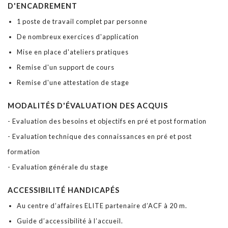
D'ENCADREMENT
1 poste de travail complet par personne
De nombreux exercices d'application
Mise en place d'ateliers pratiques
Remise d'un support de cours
Remise d'une attestation de stage
MODALITÉS D'ÉVALUATION DES ACQUIS
- Evaluation des besoins et objectifs en pré et post formation
- Evaluation technique des connaissances en pré et post
formation
- Evaluation générale du stage
ACCESSIBILITÉ HANDICAPÉS
Au centre d’affaires ELITE partenaire d’ACF à 20 m.
Guide d’accessibilité à l’accueil.