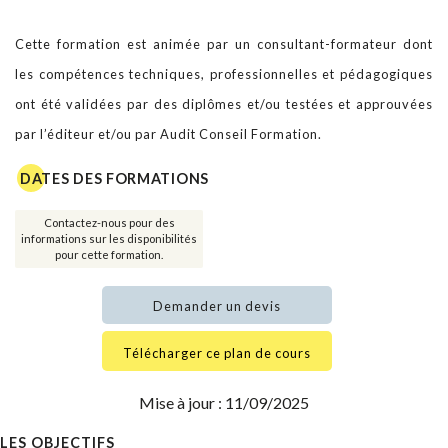
Cette formation est animée par un consultant-formateur dont
les compétences techniques, professionnelles et pédagogiques
ont été validées par des diplômes et/ou testées et approuvées
par l’éditeur et/ou par Audit Conseil Formation.
DATES DES FORMATIONS
Contactez-nous pour des
informations sur les disponibilités
pour cette formation.
Demander un devis
Télécharger ce plan de cours
Mise à jour : 11/09/2025
LES OBJECTIFS