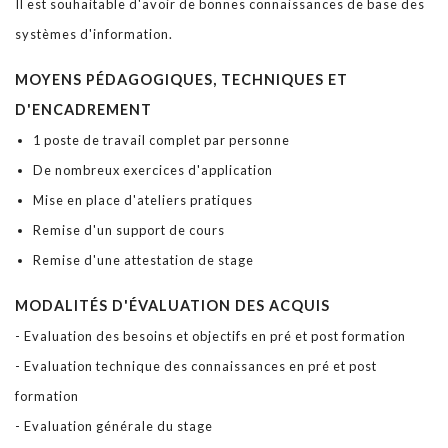
Il est souhaitable d'avoir de bonnes connaissances de base des
systèmes d'information.
MOYENS PÉDAGOGIQUES, TECHNIQUES ET
D'ENCADREMENT
1 poste de travail complet par personne
De nombreux exercices d'application
Mise en place d'ateliers pratiques
Remise d'un support de cours
Remise d'une attestation de stage
MODALITÉS D'ÉVALUATION DES ACQUIS
- Evaluation des besoins et objectifs en pré et post formation
- Evaluation technique des connaissances en pré et post
formation
- Evaluation générale du stage