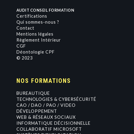
AUDIT CONSEIL FORMATION
Certifications
Qui sommes-nous ?
Contact
Mentions légales
Règlement Intérieur
CGF
Déontologie CPF
© 2023
NOS FORMATIONS
BUREAUTIQUE
TECHNOLOGIES & CYBERSÉCURITÉ
CAO / DAO / PAO / VIDEO
DÉVELOPPEMENT
WEB & RÉSEAUX SOCIAUX
INFORMATIQUE DÉCISIONNELLE
COLLABORATIF MICROSOFT