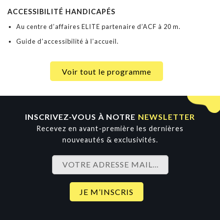
ACCESSIBILITÉ HANDICAPÉS
Au centre d’affaires ELITE partenaire d’ACF à 20 m.
Guide d’accessibilité à l’accueil.
Voir tout le programme
INSCRIVEZ-VOUS À NOTRE
NEWSLETTER
Recevez en avant-première les dernières
nouveautés & exclusivités.